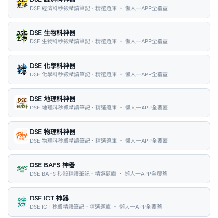
DSE 經濟科秒殺精讀筆記．精選題庫 ・ 懶人一APP全覆蓋
DSE 生物科神器
DSE 生物科秒殺精讀筆記．精選題庫 ・ 懶人一APP全覆蓋
DSE 化學科神器
DSE 化學科秒殺精讀筆記．精選題庫 ・ 懶人一APP全覆蓋
DSE 地理科神器
DSE 地理科秒殺精讀筆記．精選題庫 ・ 懶人一APP全覆蓋
DSE 物理科神器
DSE 物理科秒殺精讀筆記．精選題庫 ・ 懶人一APP全覆蓋
DSE BAFS 神器
DSE BAFS 秒殺精讀筆記．精選題庫 ・ 懶人一APP全覆蓋
DSE ICT 神器
DSE ICT 秒殺精讀筆記．精選題庫 ・ 懶人一APP全覆蓋