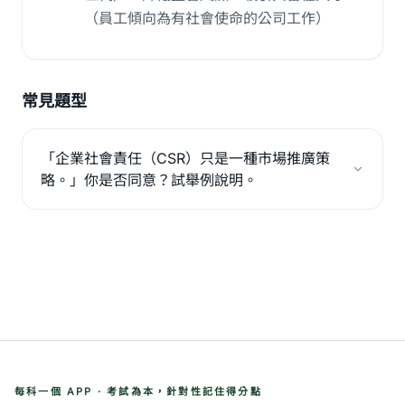
（員工傾向為有社會使命的公司工作）
常見題型
「企業社會責任（CSR）只是一種市場推廣策
略。」你是否同意？試舉例說明。
每科一個 APP · 考試為本，針對性記住得分點