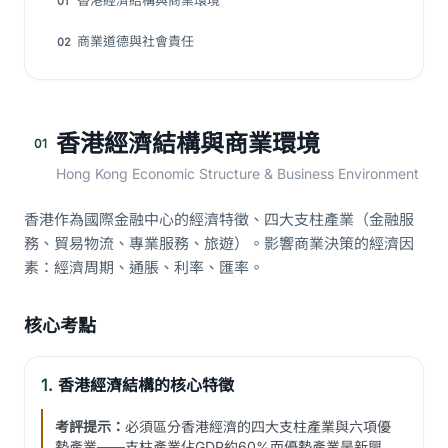
香港經濟結構與商業環境
01
商業道德與社會責任
02
香港經濟結構與商業環境
01
Hong Kong Economic Structure & Business Environment
香港作為國際金融中心的經濟特徵、四大支柱產業（金融服
務、貿易物流、專業服務、旅遊）。影響商業決策的經濟因
素：經濟周期、通脹、利率、匯率。
核心考點
1.
香港經濟結構的核心特徵
考評提示：
必須區分香港經濟的四大支柱產業與六項優
勢產業——支柱產業佔GDP約60%而優勢產業是新興