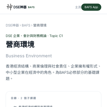
DSE神器
主頁
BAFS App
BAFS
DSE神器
BAFS
營商環境
DSE 企業、會計與財務概論 · Topic C1
營商環境
Business Environment
香港經濟結構、商業倫理與社會責任、企業擁有權形式、
中小型企業在經濟中的角色。為BAFS必修部分的基礎課
題。
目錄 · 2 個子課題