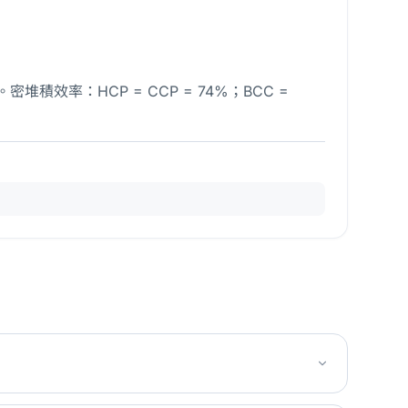
積效率：HCP = CCP = 74%；BCC =