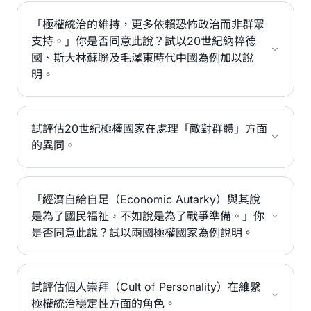
「極權統治的維持，更多依賴恐怖政治而非群眾
支持。」你是否同意此說？試以20世紀納粹德
國、斯大林蘇聯及毛澤東時代中國為例加以說
明。
試評估20世紀極權國家在處理「敵對群體」方面
的異同。
「經濟自給自足（Economic Autarky）與其說
是為了國民福祉，不如說是為了戰爭準備。」你
是否同意此說？試以兩國極權國家為例說明。
試評估個人崇拜（Cult of Personality）在維繫
極權統治穩定性方面的角色。