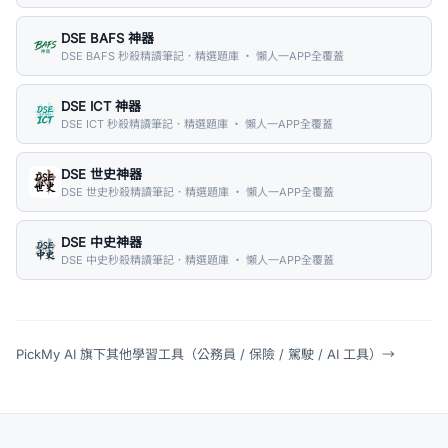
DSE BAFS 神器
DSE BAFS 秒殺精讀筆記．精選題庫 ・ 懶人一APP全覆蓋
DSE ICT 神器
DSE ICT 秒殺精讀筆記．精選題庫 ・ 懶人一APP全覆蓋
DSE 世史神器
DSE 世史秒殺精讀筆記．精選題庫 ・ 懶人一APP全覆蓋
DSE 中史神器
DSE 中史秒殺精讀筆記．精選題庫 ・ 懶人一APP全覆蓋
PickMy AI 旗下其他學習工具（公務員 / 保險 / 駕駛 / AI 工具）
→