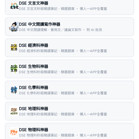
DSE 文言文神器
DSE 文言文秒殺精讀筆記．精選題庫 ・ 懶人一APP全覆蓋
DSE 中文閱讀寫作神器
DSE 中文閱讀理解．實用文／議論文寫作 ・ 附 AI 批改
DSE 經濟科神器
DSE 經濟科秒殺精讀筆記．精選題庫 ・ 懶人一APP全覆蓋
DSE 生物科神器
DSE 生物科秒殺精讀筆記．精選題庫 ・ 懶人一APP全覆蓋
DSE 化學科神器
DSE 化學科秒殺精讀筆記．精選題庫 ・ 懶人一APP全覆蓋
DSE 地理科神器
DSE 地理科秒殺精讀筆記．精選題庫 ・ 懶人一APP全覆蓋
DSE 物理科神器
DSE 物理科秒殺精讀筆記．精選題庫 ・ 懶人一APP全覆蓋