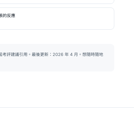
張的反應
考評建議引用。最後更新：2026 年 4 月。想隨時隨地