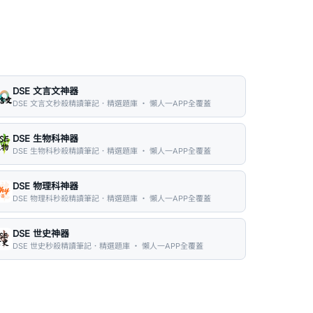
DSE 文言文神器
DSE 文言文秒殺精讀筆記．精選題庫 ・ 懶人一APP全覆蓋
DSE 生物科神器
DSE 生物科秒殺精讀筆記．精選題庫 ・ 懶人一APP全覆蓋
DSE 物理科神器
DSE 物理科秒殺精讀筆記．精選題庫 ・ 懶人一APP全覆蓋
DSE 世史神器
DSE 世史秒殺精讀筆記．精選題庫 ・ 懶人一APP全覆蓋