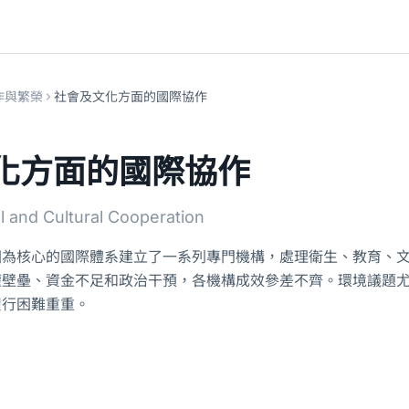
作與繁榮
社會及文化方面的國際協作
化方面的國際協作
al and Cultural Cooperation
國為核心的國際體系建立了一系列專門機構，處理衛生、教育、文
權壁壘、資金不足和政治干預，各機構成效參差不齊。環境議題
履行困難重重。