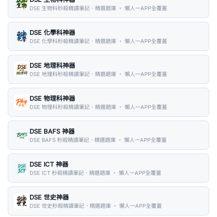
DSE 生物科秒殺精讀筆記．精選題庫 ・ 懶人一APP全覆蓋
DSE 化學科神器
DSE 化學科秒殺精讀筆記．精選題庫 ・ 懶人一APP全覆蓋
DSE 地理科神器
DSE 地理科秒殺精讀筆記．精選題庫 ・ 懶人一APP全覆蓋
DSE 物理科神器
DSE 物理科秒殺精讀筆記．精選題庫 ・ 懶人一APP全覆蓋
DSE BAFS 神器
DSE BAFS 秒殺精讀筆記．精選題庫 ・ 懶人一APP全覆蓋
DSE ICT 神器
DSE ICT 秒殺精讀筆記．精選題庫 ・ 懶人一APP全覆蓋
DSE 世史神器
DSE 世史秒殺精讀筆記．精選題庫 ・ 懶人一APP全覆蓋