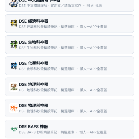
DSE 中文閱讀理解．實用文／議論文寫作 ・ 附 AI 批改
DSE 經濟科神器
DSE 經濟科秒殺精讀筆記．精選題庫 ・ 懶人一APP全覆蓋
DSE 生物科神器
DSE 生物科秒殺精讀筆記．精選題庫 ・ 懶人一APP全覆蓋
DSE 化學科神器
DSE 化學科秒殺精讀筆記．精選題庫 ・ 懶人一APP全覆蓋
DSE 地理科神器
DSE 地理科秒殺精讀筆記．精選題庫 ・ 懶人一APP全覆蓋
DSE 物理科神器
DSE 物理科秒殺精讀筆記．精選題庫 ・ 懶人一APP全覆蓋
DSE BAFS 神器
DSE BAFS 秒殺精讀筆記．精選題庫 ・ 懶人一APP全覆蓋