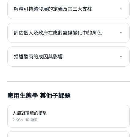
解釋可持續發展的定義及其三大支柱
評估個人及政府在應對氣候變化中的角色
描述酸雨的成因與影響
應用生態學 其他子課題
人類對環境的衝擊
2 KGs · 10 題型