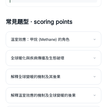
常見題型 · scoring points
溫室效應：甲烷 (Methane) 的角色
全球暖化與疾病傳播及生態破壞
解釋全球變暖的機制及其後果
解釋溫室效應的機制及全球變暖的後果