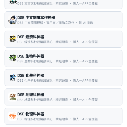
DSE 文言文秒殺精讀筆記．精選題庫 ・ 懶人一APP全覆蓋
DSE 中文閱讀寫作神器
DSE 中文閱讀理解．實用文／議論文寫作 ・ 附 AI 批改
DSE 經濟科神器
DSE 經濟科秒殺精讀筆記．精選題庫 ・ 懶人一APP全覆蓋
DSE 生物科神器
DSE 生物科秒殺精讀筆記．精選題庫 ・ 懶人一APP全覆蓋
DSE 化學科神器
DSE 化學科秒殺精讀筆記．精選題庫 ・ 懶人一APP全覆蓋
DSE 地理科神器
DSE 地理科秒殺精讀筆記．精選題庫 ・ 懶人一APP全覆蓋
DSE 物理科神器
DSE 物理科秒殺精讀筆記．精選題庫 ・ 懶人一APP全覆蓋