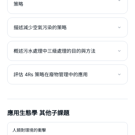
策略
描述減少空氣污染的策略
概述污水處理中三級處理的目的與方法
評估 4Rs 策略在廢物管理中的應用
應用生態學 其他子課題
人類對環境的衝擊