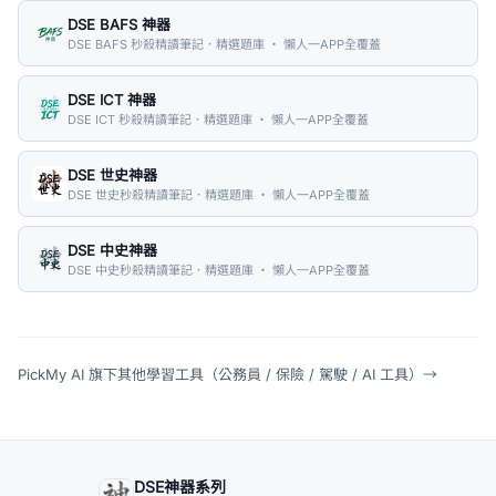
DSE BAFS 神器
DSE BAFS 秒殺精讀筆記．精選題庫 ・ 懶人一APP全覆蓋
DSE ICT 神器
DSE ICT 秒殺精讀筆記．精選題庫 ・ 懶人一APP全覆蓋
DSE 世史神器
DSE 世史秒殺精讀筆記．精選題庫 ・ 懶人一APP全覆蓋
DSE 中史神器
DSE 中史秒殺精讀筆記．精選題庫 ・ 懶人一APP全覆蓋
PickMy AI 旗下其他學習工具（公務員 / 保險 / 駕駛 / AI 工具）
→
DSE神器系列