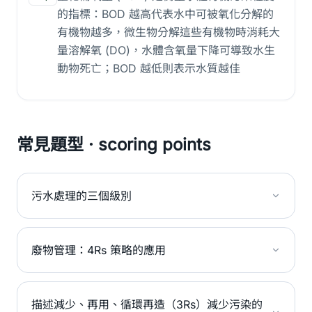
的指標：BOD 越高代表水中可被氧化分解的
有機物越多，微生物分解這些有機物時消耗大
量溶解氧 (DO)，水體含氧量下降可導致水生
動物死亡；BOD 越低則表示水質越佳
常見題型 · scoring points
污水處理的三個級別
廢物管理：4Rs 策略的應用
描述減少、再用、循環再造（3Rs）減少污染的