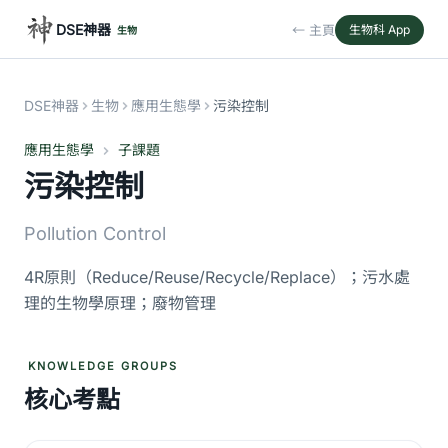
DSE神器
← 主頁
生物科 App
生物
DSE神器
生物
應用生態學
污染控制
應用生態學
子課題
污染控制
Pollution Control
4R原則（Reduce/Reuse/Recycle/Replace）；污水處
理的生物學原理；廢物管理
KNOWLEDGE GROUPS
核心考點