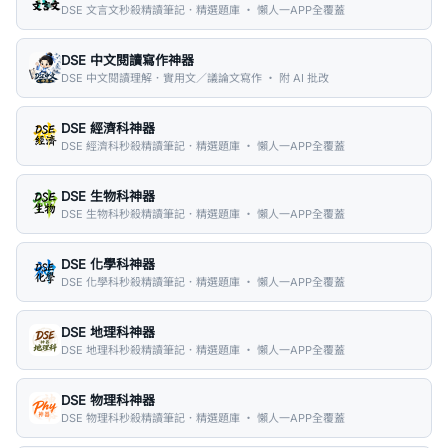
DSE 文言文秒殺精讀筆記．精選題庫 ・ 懶人一APP全覆蓋
DSE 中文閱讀寫作神器
DSE 中文閱讀理解．實用文／議論文寫作 ・ 附 AI 批改
DSE 經濟科神器
DSE 經濟科秒殺精讀筆記．精選題庫 ・ 懶人一APP全覆蓋
DSE 生物科神器
DSE 生物科秒殺精讀筆記．精選題庫 ・ 懶人一APP全覆蓋
DSE 化學科神器
DSE 化學科秒殺精讀筆記．精選題庫 ・ 懶人一APP全覆蓋
DSE 地理科神器
DSE 地理科秒殺精讀筆記．精選題庫 ・ 懶人一APP全覆蓋
DSE 物理科神器
DSE 物理科秒殺精讀筆記．精選題庫 ・ 懶人一APP全覆蓋