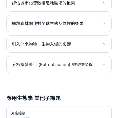
評估城市化導致棲息地破壞的後果
解釋森林開伐對全球生態及氣候的後果
引入外來物種：生物入侵的影響
分析富營養化 (Eutrophication) 的完整過程
應用生態學 其他子課題
污染控制