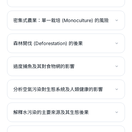
密集式農業：單一栽培 (Monoculture) 的風險
森林開伐 (Deforestation) 的後果
過度捕魚及其對食物網的影響
分析空氣污染對生態系統及人類健康的影響
解釋水污染的主要來源及其生態後果