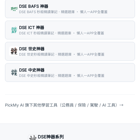
DSE BAFS 神器
DSE BAFS 秒殺精讀筆記．精選題庫 ・ 懶人一APP全覆蓋
DSE ICT 神器
DSE ICT 秒殺精讀筆記．精選題庫 ・ 懶人一APP全覆蓋
DSE 世史神器
DSE 世史秒殺精讀筆記．精選題庫 ・ 懶人一APP全覆蓋
DSE 中史神器
DSE 中史秒殺精讀筆記．精選題庫 ・ 懶人一APP全覆蓋
PickMy AI 旗下其他學習工具（公務員 / 保險 / 駕駛 / AI 工具）
→
DSE神器系列