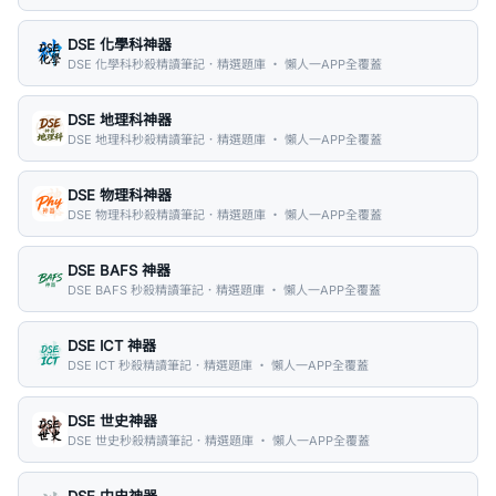
DSE 化學科神器
DSE 化學科秒殺精讀筆記．精選題庫 ・ 懶人一APP全覆蓋
DSE 地理科神器
DSE 地理科秒殺精讀筆記．精選題庫 ・ 懶人一APP全覆蓋
DSE 物理科神器
DSE 物理科秒殺精讀筆記．精選題庫 ・ 懶人一APP全覆蓋
DSE BAFS 神器
DSE BAFS 秒殺精讀筆記．精選題庫 ・ 懶人一APP全覆蓋
DSE ICT 神器
DSE ICT 秒殺精讀筆記．精選題庫 ・ 懶人一APP全覆蓋
DSE 世史神器
DSE 世史秒殺精讀筆記．精選題庫 ・ 懶人一APP全覆蓋
DSE 中史神器