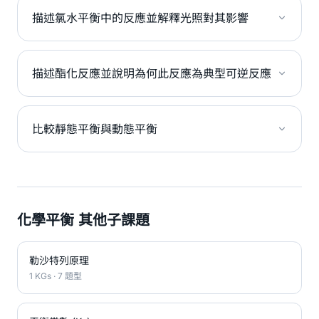
描述氯水平衡中的反應並解釋光照對其影響
描述酯化反應並說明為何此反應為典型可逆反應
比較靜態平衡與動態平衡
化學平衡 其他子課題
勒沙特列原理
1 KGs · 7 題型