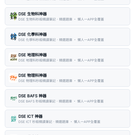
DSE 生物科神器
DSE 生物科秒殺精讀筆記．精選題庫 ・ 懶人一APP全覆蓋
DSE 化學科神器
DSE 化學科秒殺精讀筆記．精選題庫 ・ 懶人一APP全覆蓋
DSE 地理科神器
DSE 地理科秒殺精讀筆記．精選題庫 ・ 懶人一APP全覆蓋
DSE 物理科神器
DSE 物理科秒殺精讀筆記．精選題庫 ・ 懶人一APP全覆蓋
DSE BAFS 神器
DSE BAFS 秒殺精讀筆記．精選題庫 ・ 懶人一APP全覆蓋
DSE ICT 神器
DSE ICT 秒殺精讀筆記．精選題庫 ・ 懶人一APP全覆蓋