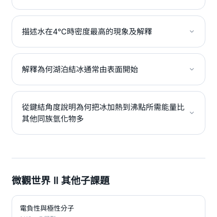
描述水在4°C時密度最高的現象及解釋
解釋為何湖泊結冰通常由表面開始
從鍵結角度說明為何把冰加熱到沸點所需能量比
其他同族氫化物多
微觀世界 II 其他子課題
電負性與極性分子