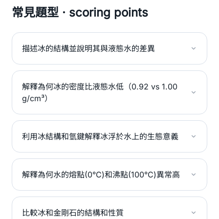
常見題型 · scoring points
描述冰的結構並說明其與液態水的差異
解釋為何冰的密度比液態水低（0.92 vs 1.00
g/cm³）
利用冰結構和氫鍵解釋冰浮於水上的生態意義
解釋為何水的熔點(0°C)和沸點(100°C)異常高
比較冰和金剛石的結構和性質