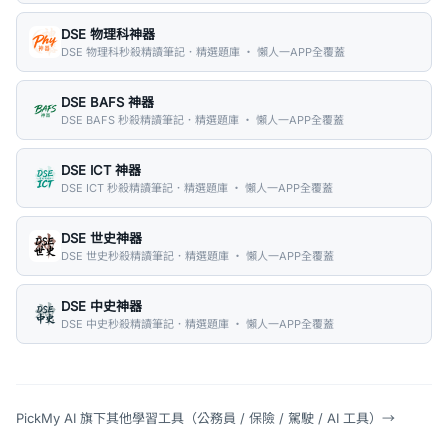
DSE 物理科神器
DSE 物理科秒殺精讀筆記．精選題庫 ・ 懶人一APP全覆蓋
DSE BAFS 神器
DSE BAFS 秒殺精讀筆記．精選題庫 ・ 懶人一APP全覆蓋
DSE ICT 神器
DSE ICT 秒殺精讀筆記．精選題庫 ・ 懶人一APP全覆蓋
DSE 世史神器
DSE 世史秒殺精讀筆記．精選題庫 ・ 懶人一APP全覆蓋
DSE 中史神器
DSE 中史秒殺精讀筆記．精選題庫 ・ 懶人一APP全覆蓋
PickMy AI 旗下其他學習工具（公務員 / 保險 / 駕駛 / AI 工具）
→