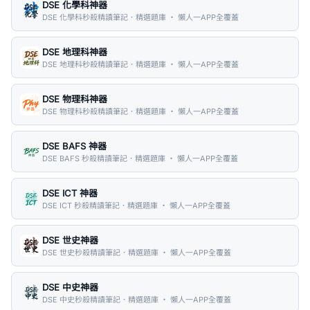
DSE 化學科神器
DSE 化學科秒殺精讀筆記．精選題庫 ・ 懶人一APP全覆蓋
DSE 地理科神器
DSE 地理科秒殺精讀筆記．精選題庫 ・ 懶人一APP全覆蓋
DSE 物理科神器
DSE 物理科秒殺精讀筆記．精選題庫 ・ 懶人一APP全覆蓋
DSE BAFS 神器
DSE BAFS 秒殺精讀筆記．精選題庫 ・ 懶人一APP全覆蓋
DSE ICT 神器
DSE ICT 秒殺精讀筆記．精選題庫 ・ 懶人一APP全覆蓋
DSE 世史神器
DSE 世史秒殺精讀筆記．精選題庫 ・ 懶人一APP全覆蓋
DSE 中史神器
DSE 中史秒殺精讀筆記．精選題庫 ・ 懶人一APP全覆蓋