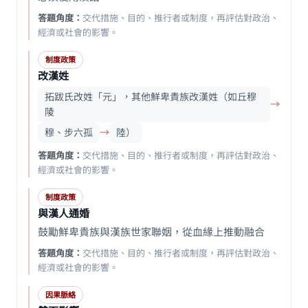
答題角度：
交代措施、目的、推行者或制度，再評估對政治、
經濟或社會的影響。
制度政策
改漢姓
拓跋氏改姓「元」，其他鮮卑貴族改漢姓（如丘穆
→
陵
穆、步六孤
→
陸）
答題角度：
交代措施、目的、推行者或制度，再評估對政治、
經濟或社會的影響。
制度政策
與漢人通婚
鼓勵鮮卑貴族與漢族世家聯姻，從血緣上推動融合
答題角度：
交代措施、目的、推行者或制度，再評估對政治、
經濟或社會的影響。
因果脈絡