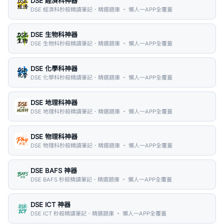
DSE 經濟科神器
DSE 經濟科秒殺精讀筆記．精選題庫 ・ 懶人一APP全覆蓋
DSE 生物科神器
DSE 生物科秒殺精讀筆記．精選題庫 ・ 懶人一APP全覆蓋
DSE 化學科神器
DSE 化學科秒殺精讀筆記．精選題庫 ・ 懶人一APP全覆蓋
DSE 地理科神器
DSE 地理科秒殺精讀筆記．精選題庫 ・ 懶人一APP全覆蓋
DSE 物理科神器
DSE 物理科秒殺精讀筆記．精選題庫 ・ 懶人一APP全覆蓋
DSE BAFS 神器
DSE BAFS 秒殺精讀筆記．精選題庫 ・ 懶人一APP全覆蓋
DSE ICT 神器
DSE ICT 秒殺精讀筆記．精選題庫 ・ 懶人一APP全覆蓋