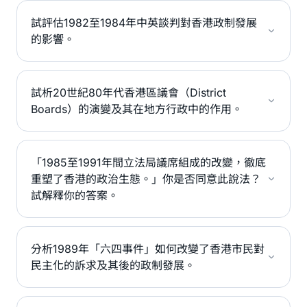
試評估1982至1984年中英談判對香港政制發展
的影響。
試析20世紀80年代香港區議會（District
Boards）的演變及其在地方行政中的作用。
「1985至1991年間立法局議席組成的改變，徹底
重塑了香港的政治生態。」你是否同意此說法？
試解釋你的答案。
分析1989年「六四事件」如何改變了香港市民對
民主化的訴求及其後的政制發展。