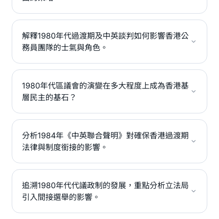
解釋1980年代過渡期及中英談判如何影響香港公
務員團隊的士氣與角色。
1980年代區議會的演變在多大程度上成為香港基
層民主的基石？
分析1984年《中英聯合聲明》對確保香港過渡期
法律與制度銜接的影響。
追溯1980年代代議政制的發展，重點分析立法局
引入間接選舉的影響。