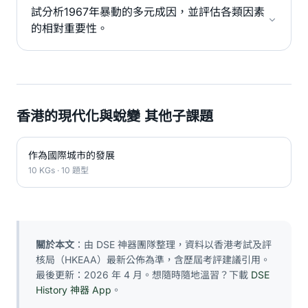
試分析1967年暴動的多元成因，並評估各類因素
的相對重要性。
香港的現代化與蛻變 其他子課題
作為國際城市的發展
10 KGs · 10 題型
關於本文
：由 DSE 神器團隊整理，資料以香港考試及評
核局（HKEAA）最新公佈為準，含歷屆考評建議引用。
最後更新：2026 年 4 月。想隨時隨地溫習？下載
DSE
History 神器 App
。