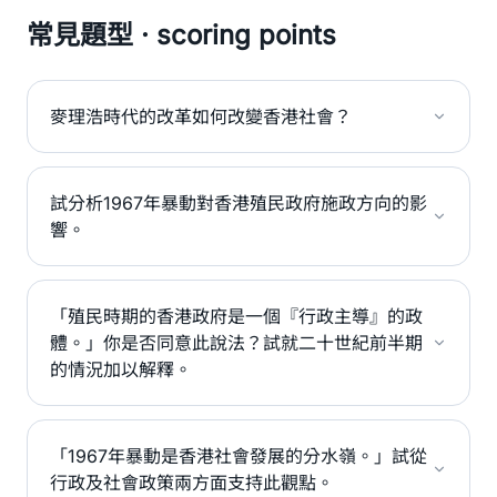
常見題型 · scoring points
麥理浩時代的改革如何改變香港社會？
試分析1967年暴動對香港殖民政府施政方向的影
響。
「殖民時期的香港政府是一個『行政主導』的政
體。」你是否同意此說法？試就二十世紀前半期
的情況加以解釋。
「1967年暴動是香港社會發展的分水嶺。」試從
行政及社會政策兩方面支持此觀點。