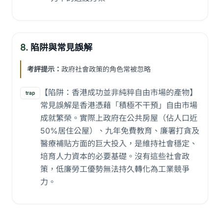
8.
陷阱與常見誤解
考評提示：
政府社會政策的角色常被忽略
【陷阱：香港成功並非純粹自由市場的產物】
trap
常見誤解是香港憑藉「積極不干預」自由市場
成就繁榮。實際上政府在公共房屋（佔人口近
50%居住公屋）、九年免費教育、廉署打貪及
醫療補貼方面的巨大投入，是維持社會穩定、
培育人力資本的必要基礎。沒有這些社會政
策，低廉勞工優勢無法持久轉化為工業競爭
力。