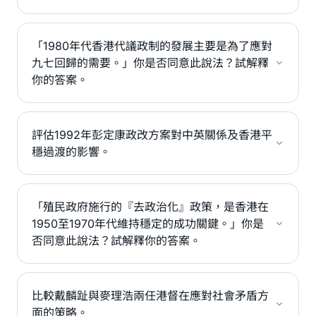
「1980年代香港代議政制的發展主要是為了應對
九七回歸的需要。」你是否同意此說法？試解釋
你的答案。
評估1992年彭定康政改方案對中英關係及香港平
穩過渡的影響。
「殖民政府施行的『去政治化』政策，是香港在
1950至1970年代維持穩定的成功關鍵。」你是
否同意此說法？試解釋你的答案。
比較戴麟趾與麥理浩兩任港督在應對社會矛盾方
面的策略。