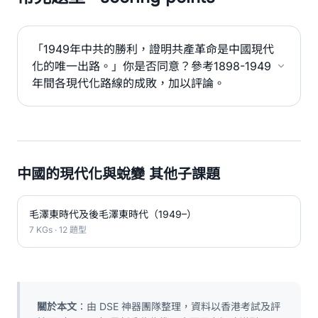
「1949年中共的勝利，證明共產革命是中國現代
化的唯一出路。」你是否同意？參考1898-1949
年間各現代化路線的成敗，加以評論。
中國的現代化與蛻變 其他子課題
毛澤東時代及後毛澤東時代（1949–）
7 KGs · 12 題型
關於本文
：由 DSE 神器團隊整理，資料以香港考試及評