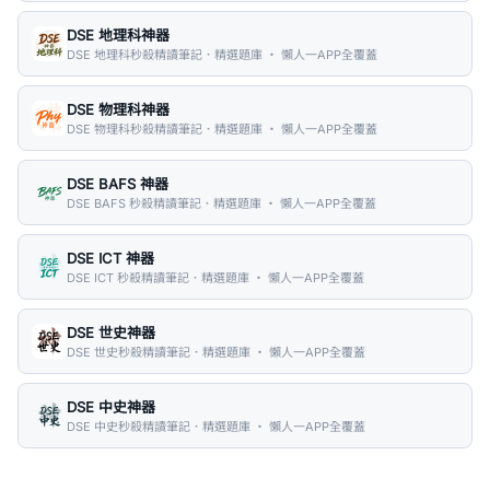
DSE 地理科神器
DSE 地理科秒殺精讀筆記．精選題庫 ・ 懶人一APP全覆蓋
DSE 物理科神器
DSE 物理科秒殺精讀筆記．精選題庫 ・ 懶人一APP全覆蓋
DSE BAFS 神器
DSE BAFS 秒殺精讀筆記．精選題庫 ・ 懶人一APP全覆蓋
DSE ICT 神器
DSE ICT 秒殺精讀筆記．精選題庫 ・ 懶人一APP全覆蓋
DSE 世史神器
DSE 世史秒殺精讀筆記．精選題庫 ・ 懶人一APP全覆蓋
DSE 中史神器
DSE 中史秒殺精讀筆記．精選題庫 ・ 懶人一APP全覆蓋