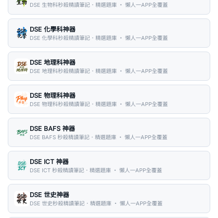
DSE 生物科秒殺精讀筆記．精選題庫 ・ 懶人一APP全覆蓋
DSE 化學科神器
DSE 化學科秒殺精讀筆記．精選題庫 ・ 懶人一APP全覆蓋
DSE 地理科神器
DSE 地理科秒殺精讀筆記．精選題庫 ・ 懶人一APP全覆蓋
DSE 物理科神器
DSE 物理科秒殺精讀筆記．精選題庫 ・ 懶人一APP全覆蓋
DSE BAFS 神器
DSE BAFS 秒殺精讀筆記．精選題庫 ・ 懶人一APP全覆蓋
DSE ICT 神器
DSE ICT 秒殺精讀筆記．精選題庫 ・ 懶人一APP全覆蓋
DSE 世史神器
DSE 世史秒殺精讀筆記．精選題庫 ・ 懶人一APP全覆蓋