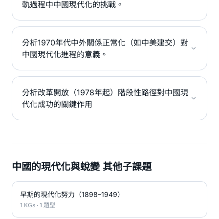
軌過程中中國現代化的挑戰。
分析1970年代中外關係正常化（如中美建交）對
中國現代化進程的意義。
分析改革開放（1978年起）階段性路徑對中國現
代化成功的關鍵作用
中國的現代化與蛻變 其他子課題
早期的現代化努力（1898–1949）
1 KGs · 1 題型