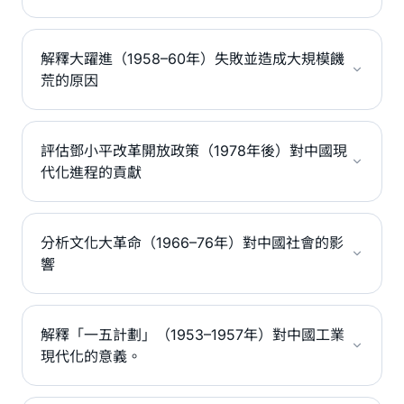
解釋大躍進（1958–60年）失敗並造成大規模饑
荒的原因
評估鄧小平改革開放政策（1978年後）對中國現
代化進程的貢獻
分析文化大革命（1966–76年）對中國社會的影
響
解釋「一五計劃」（1953–1957年）對中國工業
現代化的意義。