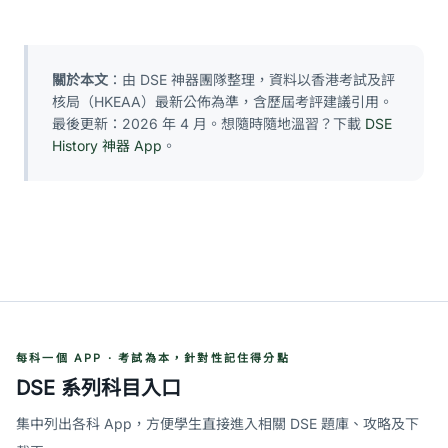
關於本文
：由 DSE 神器團隊整理，資料以香港考試及評
核局（HKEAA）最新公佈為準，含歷屆考評建議引用。
最後更新：2026 年 4 月。想隨時隨地溫習？下載
DSE
History 神器 App
。
每科一個 APP · 考試為本，針對性記住得分點
DSE 系列科目入口
集中列出各科 App，方便學生直接進入相關 DSE 題庫、攻略及下