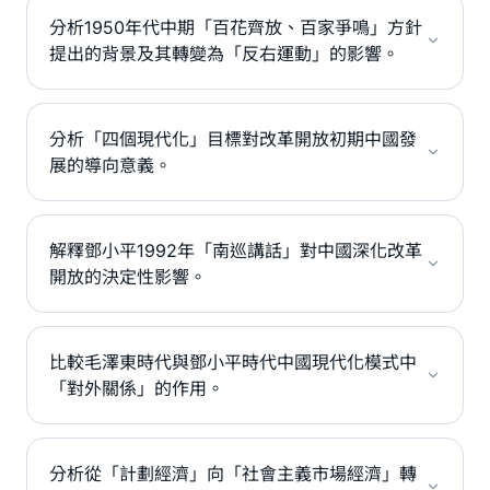
分析1950年代中期「百花齊放、百家爭鳴」方針
提出的背景及其轉變為「反右運動」的影響。
分析「四個現代化」目標對改革開放初期中國發
展的導向意義。
解釋鄧小平1992年「南巡講話」對中國深化改革
開放的決定性影響。
比較毛澤東時代與鄧小平時代中國現代化模式中
「對外關係」的作用。
分析從「計劃經濟」向「社會主義市場經濟」轉