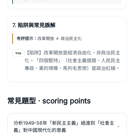
7.
陷阱與常見誤解
考評提示：
改革開放 ≠ 政治民主化
【陷阱】改革開放是經濟自由化，非政治民主
trap
化。「四個堅持」（社會主義道路、人民民主
專政、黨的領導、馬列毛思想）是政治紅線。
常見題型 · scoring points
分析1949–56年「新民主主義」過渡到「社會主
義」對中國現代化的意義