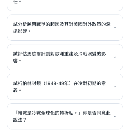
任。
試分析越南戰爭的起因及其對美國對外政策的深
遠影響。
試評估馬歇爾計劃對歐洲重建及冷戰演變的影
響。
試析柏林封鎖（1948-49年）在冷戰初期的意
義。
「韓戰是冷戰全球化的轉折點。」你是否同意此
說法？