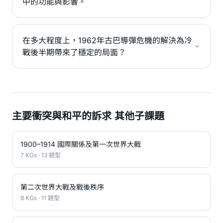
中的功能與影響。
在多大程度上，1962年古巴導彈危機的解決為冷
戰後半期帶來了穩定的局面？
主要衝突與和平的訴求 其他子課題
1900–1914 國際關係及第一次世界大戰
7 KGs · 13 題型
第二次世界大戰及戰後秩序
8 KGs · 11 題型