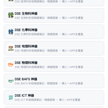
DSE 經濟科秒殺精讀筆記．精選題庫 ・ 懶人一APP全覆蓋
DSE 生物科神器
DSE 生物科秒殺精讀筆記．精選題庫 ・ 懶人一APP全覆蓋
DSE 化學科神器
DSE 化學科秒殺精讀筆記．精選題庫 ・ 懶人一APP全覆蓋
DSE 地理科神器
DSE 地理科秒殺精讀筆記．精選題庫 ・ 懶人一APP全覆蓋
DSE 物理科神器
DSE 物理科秒殺精讀筆記．精選題庫 ・ 懶人一APP全覆蓋
DSE BAFS 神器
DSE BAFS 秒殺精讀筆記．精選題庫 ・ 懶人一APP全覆蓋
DSE ICT 神器
DSE ICT 秒殺精讀筆記．精選題庫 ・ 懶人一APP全覆蓋