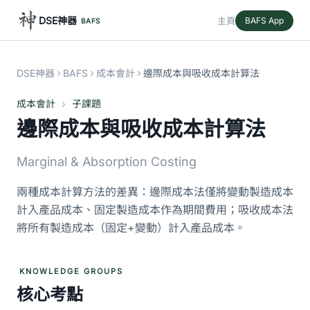
DSE神器
主頁
BAFS App
BAFS
DSE神器
BAFS
成本會計
邊際成本與吸收成本計算法
成本會計
子課題
邊際成本與吸收成本計算法
Marginal & Absorption Costing
兩種成本計算方法的差異：邊際成本法僅將變動製造成本
計入產品成本、固定製造成本作為期間費用；吸收成本法
將所有製造成本（固定+變動）計入產品成本。
KNOWLEDGE GROUPS
核心考點