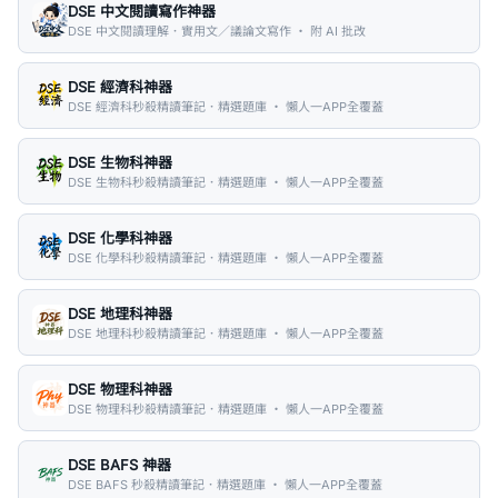
DSE 中文閱讀寫作神器
DSE 中文閱讀理解．實用文／議論文寫作 ・ 附 AI 批改
DSE 經濟科神器
DSE 經濟科秒殺精讀筆記．精選題庫 ・ 懶人一APP全覆蓋
DSE 生物科神器
DSE 生物科秒殺精讀筆記．精選題庫 ・ 懶人一APP全覆蓋
DSE 化學科神器
DSE 化學科秒殺精讀筆記．精選題庫 ・ 懶人一APP全覆蓋
DSE 地理科神器
DSE 地理科秒殺精讀筆記．精選題庫 ・ 懶人一APP全覆蓋
DSE 物理科神器
DSE 物理科秒殺精讀筆記．精選題庫 ・ 懶人一APP全覆蓋
DSE BAFS 神器
DSE BAFS 秒殺精讀筆記．精選題庫 ・ 懶人一APP全覆蓋