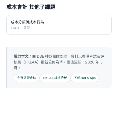
成本會計 其他子課題
成本分類與成本行為
1 KGs · 1 題型
關於本文
：由 DSE 神器團隊整理，資料以香港考試及評
核局（HKEAA）最新公佈為準。最後更新：2026 年 5
月。
完整溫習攻略
HKEAA 評核分析
下載 BAFS App