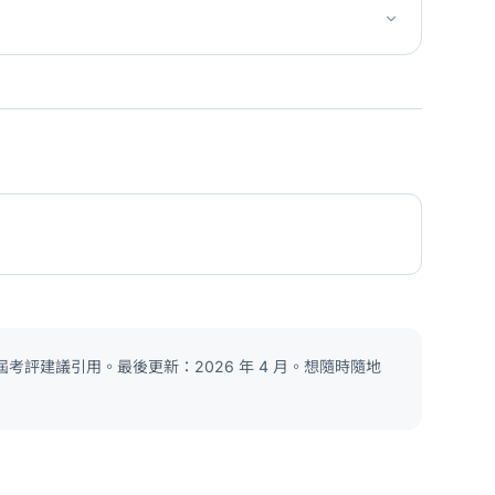
考評建議引用。最後更新：2026 年 4 月。想隨時隨地