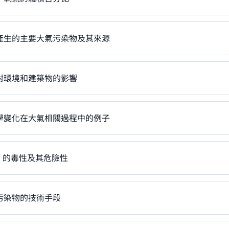
產生的主要大氣污染物及其來源
對環境和建築物的影響
學變化在大氣相關過程中的例子
) 的毒性及其危險性
污染物的技術手段