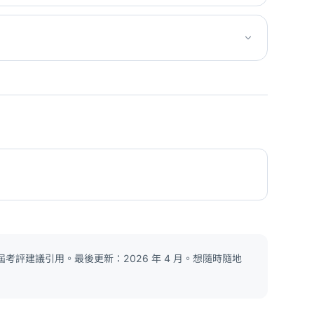
考評建議引用。最後更新：2026 年 4 月。想隨時隨地