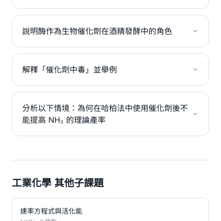
說明酶作為生物催化劑在酒精發酵中的角色
解釋「催化劑中毒」並舉例
分析以下情境：為何在哈柏法中使用催化劑後不
能提高 NH₃ 的理論產率
工業化學 其他子課題
速率方程式與活化能