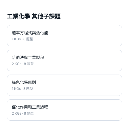
工業化學 其他子課題
速率方程式與活化能
1 KGs · 8 題型
哈伯法與工業製程
2 KGs · 8 題型
綠色化學原則
1 KGs · 8 題型
催化作用和工業過程
2 KGs · 8 題型