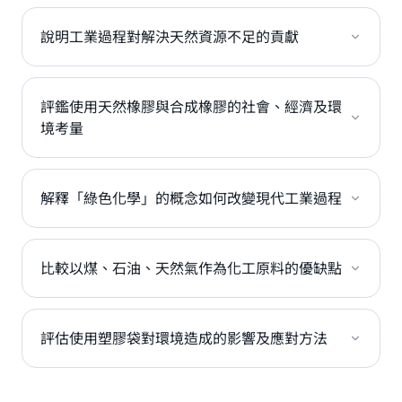
說明工業過程對解決天然資源不足的貢獻
評鑑使用天然橡膠與合成橡膠的社會、經濟及環
境考量
解釋「綠色化學」的概念如何改變現代工業過程
比較以煤、石油、天然氣作為化工原料的優缺點
評估使用塑膠袋對環境造成的影響及應對方法