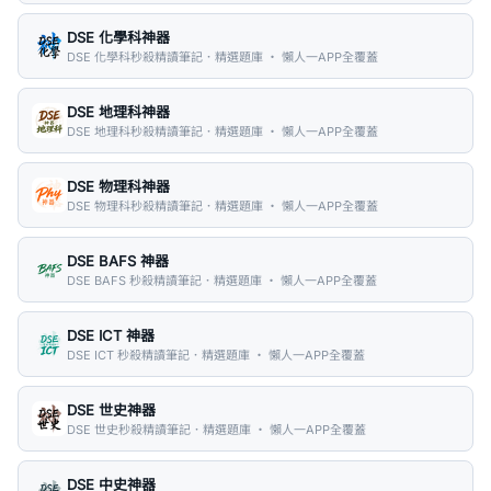
DSE 化學科神器
DSE 化學科秒殺精讀筆記．精選題庫 ・ 懶人一APP全覆蓋
DSE 地理科神器
DSE 地理科秒殺精讀筆記．精選題庫 ・ 懶人一APP全覆蓋
DSE 物理科神器
DSE 物理科秒殺精讀筆記．精選題庫 ・ 懶人一APP全覆蓋
DSE BAFS 神器
DSE BAFS 秒殺精讀筆記．精選題庫 ・ 懶人一APP全覆蓋
DSE ICT 神器
DSE ICT 秒殺精讀筆記．精選題庫 ・ 懶人一APP全覆蓋
DSE 世史神器
DSE 世史秒殺精讀筆記．精選題庫 ・ 懶人一APP全覆蓋
DSE 中史神器