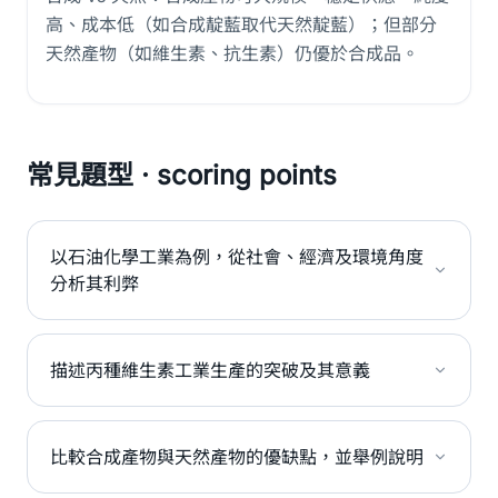
高、成本低（如合成靛藍取代天然靛藍）；但部分
天然產物（如維生素、抗生素）仍優於合成品。
常見題型 · scoring points
以石油化學工業為例，從社會、經濟及環境角度
分析其利弊
描述丙種維生素工業生產的突破及其意義
比較合成產物與天然產物的優缺點，並舉例說明