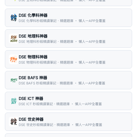
DSE 化學科神器
DSE 化學科秒殺精讀筆記．精選題庫 ・ 懶人一APP全覆蓋
DSE 地理科神器
DSE 地理科秒殺精讀筆記．精選題庫 ・ 懶人一APP全覆蓋
DSE 物理科神器
DSE 物理科秒殺精讀筆記．精選題庫 ・ 懶人一APP全覆蓋
DSE BAFS 神器
DSE BAFS 秒殺精讀筆記．精選題庫 ・ 懶人一APP全覆蓋
DSE ICT 神器
DSE ICT 秒殺精讀筆記．精選題庫 ・ 懶人一APP全覆蓋
DSE 世史神器
DSE 世史秒殺精讀筆記．精選題庫 ・ 懶人一APP全覆蓋