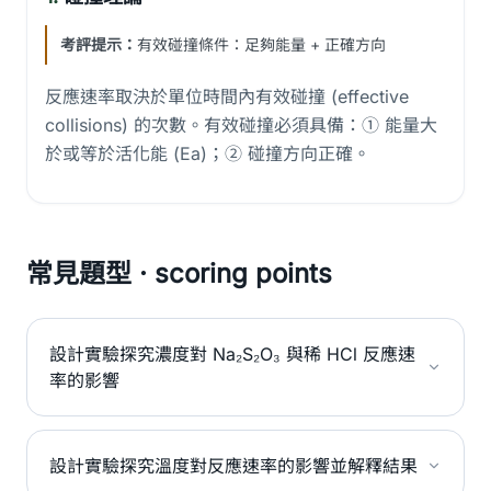
考評提示：
有效碰撞條件：足夠能量 + 正確方向
反應速率取決於單位時間內有效碰撞 (effective
collisions) 的次數。有效碰撞必須具備：① 能量大
於或等於活化能 (Ea)；② 碰撞方向正確。
常見題型 · scoring points
設計實驗探究濃度對 Na₂S₂O₃ 與稀 HCl 反應速
率的影響
設計實驗探究溫度對反應速率的影響並解釋結果