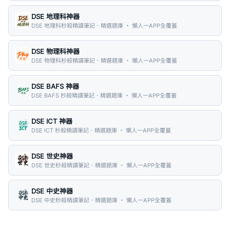
DSE 地理科神器
DSE 地理科秒殺精讀筆記．精選題庫 ・ 懶人一APP全覆蓋
DSE 物理科神器
DSE 物理科秒殺精讀筆記．精選題庫 ・ 懶人一APP全覆蓋
DSE BAFS 神器
DSE BAFS 秒殺精讀筆記．精選題庫 ・ 懶人一APP全覆蓋
DSE ICT 神器
DSE ICT 秒殺精讀筆記．精選題庫 ・ 懶人一APP全覆蓋
DSE 世史神器
DSE 世史秒殺精讀筆記．精選題庫 ・ 懶人一APP全覆蓋
DSE 中史神器
DSE 中史秒殺精讀筆記．精選題庫 ・ 懶人一APP全覆蓋