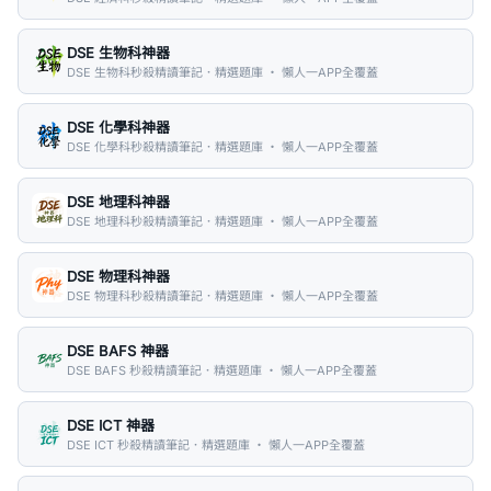
DSE 生物科神器
DSE 生物科秒殺精讀筆記．精選題庫 ・ 懶人一APP全覆蓋
DSE 化學科神器
DSE 化學科秒殺精讀筆記．精選題庫 ・ 懶人一APP全覆蓋
DSE 地理科神器
DSE 地理科秒殺精讀筆記．精選題庫 ・ 懶人一APP全覆蓋
DSE 物理科神器
DSE 物理科秒殺精讀筆記．精選題庫 ・ 懶人一APP全覆蓋
DSE BAFS 神器
DSE BAFS 秒殺精讀筆記．精選題庫 ・ 懶人一APP全覆蓋
DSE ICT 神器
DSE ICT 秒殺精讀筆記．精選題庫 ・ 懶人一APP全覆蓋