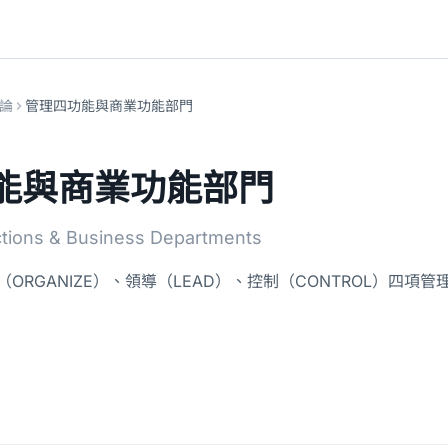
論
管理四功能與商業功能部門
能與商業功能部門
ions & Business Departments
（ORGANIZE）、領導（LEAD）、控制（CONTROL）