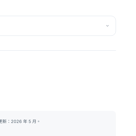
：2026 年 5 月。