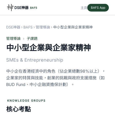
DSE神器
主頁
BAFS App
BAFS
DSE神器
BAFS
管理導論
中小型企業與企業家精神
管理導論
子課題
中小型企業與企業家精神
SMEs & Entrepreneurship
中小企在香港經濟中的角色（佔企業總數98%以上），
企業家的特質與技能，創業的挑戰與政府支援措施（如
BUD Fund、中小企融資擔保計劃）。
KNOWLEDGE GROUPS
核心考點