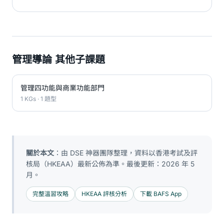
管理導論 其他子課題
管理四功能與商業功能部門
1 KGs · 1 題型
關於本文
：由 DSE 神器團隊整理，資料以香港考試及評
核局（HKEAA）最新公佈為準。最後更新：2026 年 5
月。
完整溫習攻略
HKEAA 評核分析
下載 BAFS App