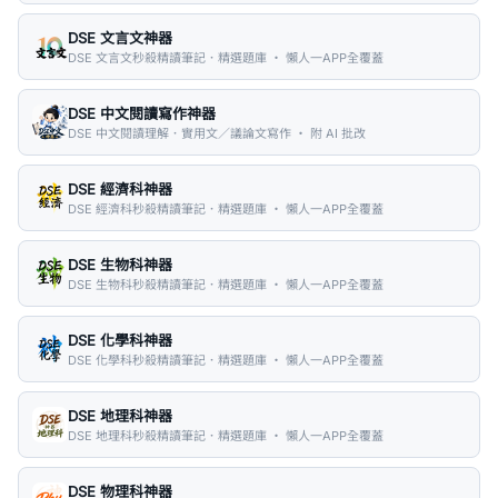
DSE 文言文神器
DSE 文言文秒殺精讀筆記．精選題庫 ・ 懶人一APP全覆蓋
DSE 中文閱讀寫作神器
DSE 中文閱讀理解．實用文／議論文寫作 ・ 附 AI 批改
DSE 經濟科神器
DSE 經濟科秒殺精讀筆記．精選題庫 ・ 懶人一APP全覆蓋
DSE 生物科神器
DSE 生物科秒殺精讀筆記．精選題庫 ・ 懶人一APP全覆蓋
DSE 化學科神器
DSE 化學科秒殺精讀筆記．精選題庫 ・ 懶人一APP全覆蓋
DSE 地理科神器
DSE 地理科秒殺精讀筆記．精選題庫 ・ 懶人一APP全覆蓋
DSE 物理科神器