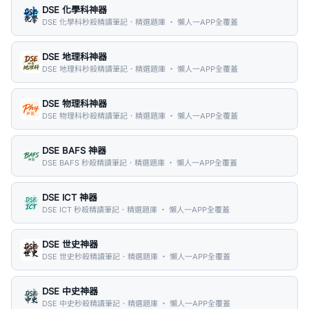
DSE 化學科神器
DSE 化學科秒殺精讀筆記．精選題庫 ・ 懶人一APP全覆蓋
DSE 地理科神器
DSE 地理科秒殺精讀筆記．精選題庫 ・ 懶人一APP全覆蓋
DSE 物理科神器
DSE 物理科秒殺精讀筆記．精選題庫 ・ 懶人一APP全覆蓋
DSE BAFS 神器
DSE BAFS 秒殺精讀筆記．精選題庫 ・ 懶人一APP全覆蓋
DSE ICT 神器
DSE ICT 秒殺精讀筆記．精選題庫 ・ 懶人一APP全覆蓋
DSE 世史神器
DSE 世史秒殺精讀筆記．精選題庫 ・ 懶人一APP全覆蓋
DSE 中史神器
DSE 中史秒殺精讀筆記．精選題庫 ・ 懶人一APP全覆蓋