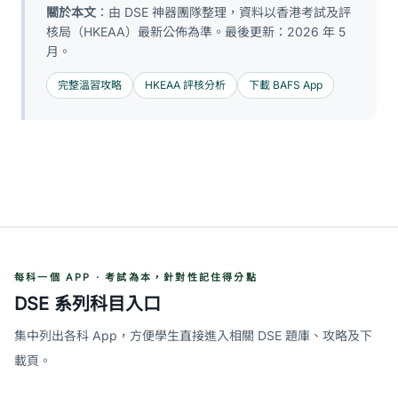
關於本文
：由 DSE 神器團隊整理，資料以香港考試及評
核局（HKEAA）最新公佈為準。最後更新：2026 年 5
月。
完整溫習攻略
HKEAA 評核分析
下載 BAFS App
每科一個 APP · 考試為本，針對性記住得分點
DSE 系列科目入口
集中列出各科 App，方便學生直接進入相關 DSE 題庫、攻略及下
載頁。