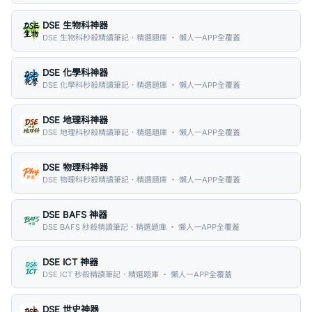
DSE 生物科神器
DSE 生物科秒殺精讀筆記．精選題庫 ・ 懶人一APP全覆蓋
DSE 化學科神器
DSE 化學科秒殺精讀筆記．精選題庫 ・ 懶人一APP全覆蓋
DSE 地理科神器
DSE 地理科秒殺精讀筆記．精選題庫 ・ 懶人一APP全覆蓋
DSE 物理科神器
DSE 物理科秒殺精讀筆記．精選題庫 ・ 懶人一APP全覆蓋
DSE BAFS 神器
DSE BAFS 秒殺精讀筆記．精選題庫 ・ 懶人一APP全覆蓋
DSE ICT 神器
DSE ICT 秒殺精讀筆記．精選題庫 ・ 懶人一APP全覆蓋
DSE 世史神器