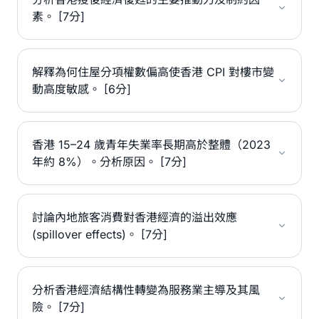
素。 [7分]
解釋為何住屋分項權數偏高使香港 CPI 對樓市變
動高度敏感。 [6分]
香港 15–24 歲青年失業率長期高於整體（2023
年約 8%）。分析原因。 [7分]
討論內地旅客消費對香港經濟的溢出效應
(spillover effects)。 [7分]
分析香港經濟結構性轉變為服務業主導及其風
險。 [7分]