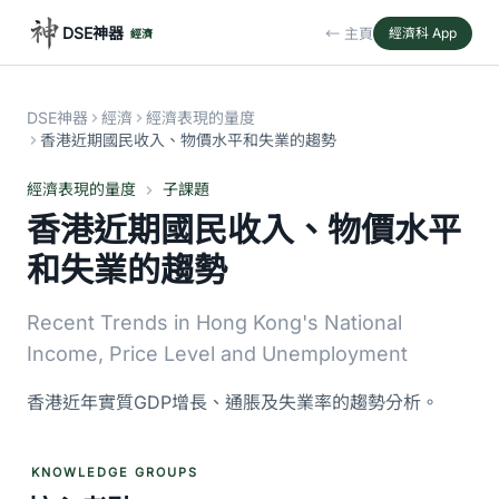
DSE神器
← 主頁
經濟科 App
經濟
DSE神器
經濟
經濟表現的量度
香港近期國民收入、物價水平和失業的趨勢
經濟表現的量度
子課題
香港近期國民收入、物價水平
和失業的趨勢
Recent Trends in Hong Kong's National
Income, Price Level and Unemployment
香港近年實質GDP增長、通脹及失業率的趨勢分析。
KNOWLEDGE GROUPS