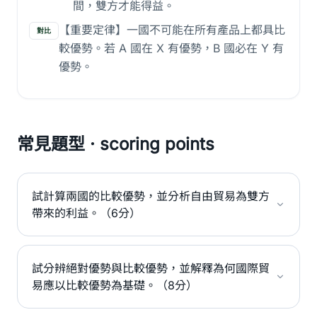
間，雙方才能得益。
【重要定律】一國不可能在所有產品上都具比
對比
較優勢。若 A 國在 X 有優勢，B 國必在 Y 有
優勢。
常見題型 · scoring points
試計算兩國的比較優勢，並分析自由貿易為雙方
帶來的利益。（6分）
試分辨絕對優勢與比較優勢，並解釋為何國際貿
易應以比較優勢為基礎。（8分）