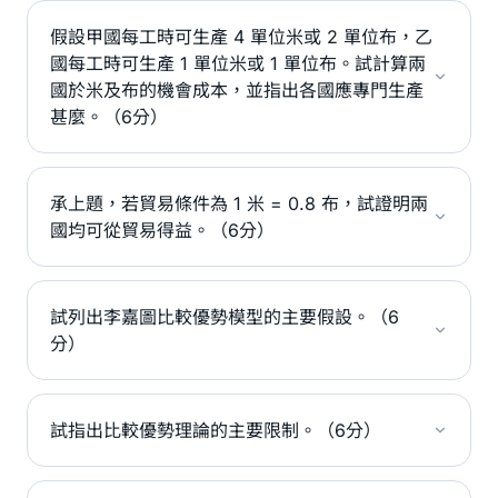
假設甲國每工時可生產 4 單位米或 2 單位布，乙
國每工時可生產 1 單位米或 1 單位布。試計算兩
國於米及布的機會成本，並指出各國應專門生產
甚麼。（6分）
承上題，若貿易條件為 1 米 = 0.8 布，試證明兩
國均可從貿易得益。（6分）
試列出李嘉圖比較優勢模型的主要假設。（6
分）
試指出比較優勢理論的主要限制。（6分）