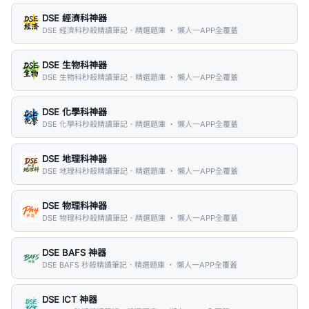
DSE 經濟科神器
DSE 經濟科秒殺精讀筆記．精選題庫 ・ 懶人一APP全覆蓋
DSE 生物科神器
DSE 生物科秒殺精讀筆記．精選題庫 ・ 懶人一APP全覆蓋
DSE 化學科神器
DSE 化學科秒殺精讀筆記．精選題庫 ・ 懶人一APP全覆蓋
DSE 地理科神器
DSE 地理科秒殺精讀筆記．精選題庫 ・ 懶人一APP全覆蓋
DSE 物理科神器
DSE 物理科秒殺精讀筆記．精選題庫 ・ 懶人一APP全覆蓋
DSE BAFS 神器
DSE BAFS 秒殺精讀筆記．精選題庫 ・ 懶人一APP全覆蓋
DSE ICT 神器