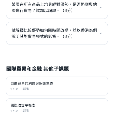
某國在所有產品上均具絕對優勢，是否仍應與他
國進行貿易？試加以論證。（6分）
試解釋比較優勢如何隨時間改變，並以香港為例
說明其對貿易模式的影響。（6分）
國際貿易和金融 其他子課題
自由貿易的利益與保護主義
1 KGs · 8 題型
國際收支平衡表
1 KGs · 8 題型