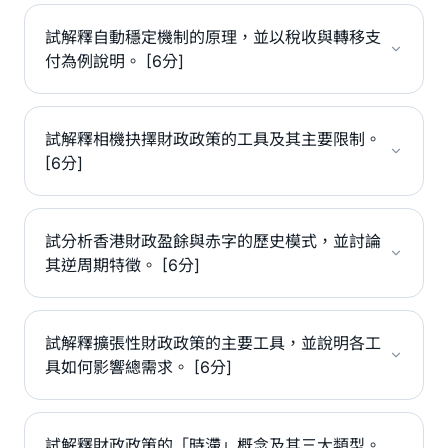
試解釋自動穩定機制的原理，並以稅收與轉移支
付為例說明。 [6分]
試解釋相機抉擇財政政策的工具及其主要限制。
[6分]
試分析香港財政盈餘與赤字的歷史模式，並討論
其逆周期特徵。 [6分]
試解釋擴張性財政政策的主要工具，並說明各工
具如何影響總需求。 [6分]
試解釋財政政策的「時滯」概念及其三大類型。