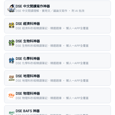
DSE 中文閱讀寫作神器
DSE 中文閱讀理解．實用文／議論文寫作 ・ 附 AI 批改
DSE 經濟科神器
DSE 經濟科秒殺精讀筆記．精選題庫 ・ 懶人一APP全覆蓋
DSE 生物科神器
DSE 生物科秒殺精讀筆記．精選題庫 ・ 懶人一APP全覆蓋
DSE 化學科神器
DSE 化學科秒殺精讀筆記．精選題庫 ・ 懶人一APP全覆蓋
DSE 地理科神器
DSE 地理科秒殺精讀筆記．精選題庫 ・ 懶人一APP全覆蓋
DSE 物理科神器
DSE 物理科秒殺精讀筆記．精選題庫 ・ 懶人一APP全覆蓋
DSE BAFS 神器