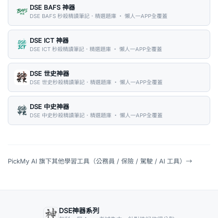
DSE BAFS 神器
DSE BAFS 秒殺精讀筆記．精選題庫 ・ 懶人一APP全覆蓋
DSE ICT 神器
DSE ICT 秒殺精讀筆記．精選題庫 ・ 懶人一APP全覆蓋
DSE 世史神器
DSE 世史秒殺精讀筆記．精選題庫 ・ 懶人一APP全覆蓋
DSE 中史神器
DSE 中史秒殺精讀筆記．精選題庫 ・ 懶人一APP全覆蓋
PickMy AI 旗下其他學習工具（公務員 / 保險 / 駕駛 / AI 工具）
→
DSE神器系列