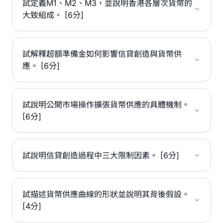
試定義M1、M2、M3，並說明香港各層次貨幣的
大致組成。 [6分]
試解釋超額準備金如何影響信貸創造與貨幣供
應。 [6分]
試說明公開市場操作擴張貨幣供應的具體機制。
[6分]
試說明信貸創造過程中三大限制因素。 [6分]
試描述貨幣供應曲線的形狀並說明其背後假設。
[4分]