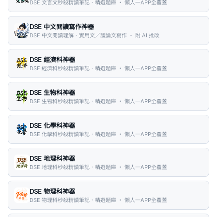
DSE 文言文秒殺精讀筆記．精選題庫 ・ 懶人一APP全覆蓋
DSE 中文閱讀寫作神器
DSE 中文閱讀理解．實用文／議論文寫作 ・ 附 AI 批改
DSE 經濟科神器
DSE 經濟科秒殺精讀筆記．精選題庫 ・ 懶人一APP全覆蓋
DSE 生物科神器
DSE 生物科秒殺精讀筆記．精選題庫 ・ 懶人一APP全覆蓋
DSE 化學科神器
DSE 化學科秒殺精讀筆記．精選題庫 ・ 懶人一APP全覆蓋
DSE 地理科神器
DSE 地理科秒殺精讀筆記．精選題庫 ・ 懶人一APP全覆蓋
DSE 物理科神器
DSE 物理科秒殺精讀筆記．精選題庫 ・ 懶人一APP全覆蓋