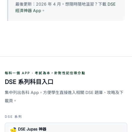
最後更新：2026 年 4 月。想隨時隨地溫習？下載
DSE
經濟神器 App
。
每科一個 APP · 考試為本，針對性記住得分點
DSE 系列科目入口
集中列出各科 App，方便學生直接進入相關 DSE 題庫、攻略及下
載頁。
DSE 系列
DSE Jupas 神器