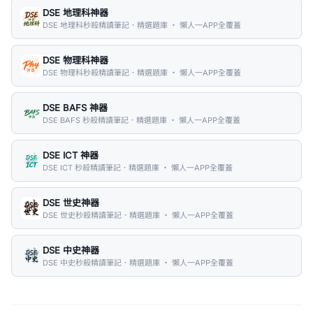
DSE 地理科神器
DSE 地理科秒殺精讀筆記．精選題庫 ・ 懶人一APP全覆蓋
DSE 物理科神器
DSE 物理科秒殺精讀筆記．精選題庫 ・ 懶人一APP全覆蓋
DSE BAFS 神器
DSE BAFS 秒殺精讀筆記．精選題庫 ・ 懶人一APP全覆蓋
DSE ICT 神器
DSE ICT 秒殺精讀筆記．精選題庫 ・ 懶人一APP全覆蓋
DSE 世史神器
DSE 世史秒殺精讀筆記．精選題庫 ・ 懶人一APP全覆蓋
DSE 中史神器
DSE 中史秒殺精讀筆記．精選題庫 ・ 懶人一APP全覆蓋