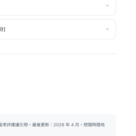
分]
考評建議引用。最後更新：2026 年 4 月。想隨時隨地