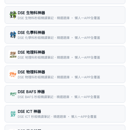
DSE 生物科神器
DSE 生物科秒殺精讀筆記．精選題庫 ・ 懶人一APP全覆蓋
DSE 化學科神器
DSE 化學科秒殺精讀筆記．精選題庫 ・ 懶人一APP全覆蓋
DSE 地理科神器
DSE 地理科秒殺精讀筆記．精選題庫 ・ 懶人一APP全覆蓋
DSE 物理科神器
DSE 物理科秒殺精讀筆記．精選題庫 ・ 懶人一APP全覆蓋
DSE BAFS 神器
DSE BAFS 秒殺精讀筆記．精選題庫 ・ 懶人一APP全覆蓋
DSE ICT 神器
DSE ICT 秒殺精讀筆記．精選題庫 ・ 懶人一APP全覆蓋