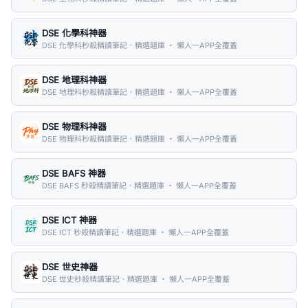
DSE 化學科神器
DSE 化學科秒殺精讀筆記．精選題庫 ・ 懶人一APP全覆蓋
DSE 地理科神器
DSE 地理科秒殺精讀筆記．精選題庫 ・ 懶人一APP全覆蓋
DSE 物理科神器
DSE 物理科秒殺精讀筆記．精選題庫 ・ 懶人一APP全覆蓋
DSE BAFS 神器
DSE BAFS 秒殺精讀筆記．精選題庫 ・ 懶人一APP全覆蓋
DSE ICT 神器
DSE ICT 秒殺精讀筆記．精選題庫 ・ 懶人一APP全覆蓋
DSE 世史神器
DSE 世史秒殺精讀筆記．精選題庫 ・ 懶人一APP全覆蓋