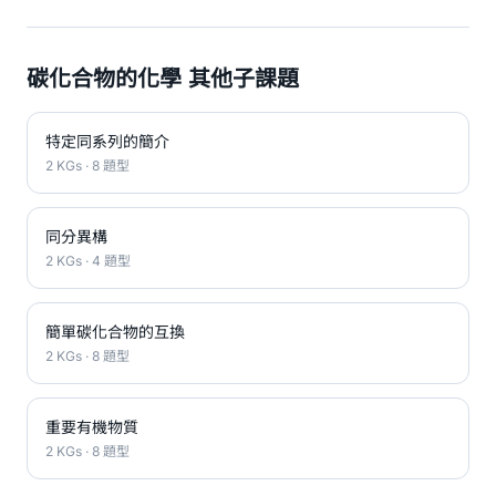
碳化合物的化學 其他子課題
特定同系列的簡介
2 KGs · 8 題型
同分異構
2 KGs · 4 題型
簡單碳化合物的互換
2 KGs · 8 題型
重要有機物質
2 KGs · 8 題型