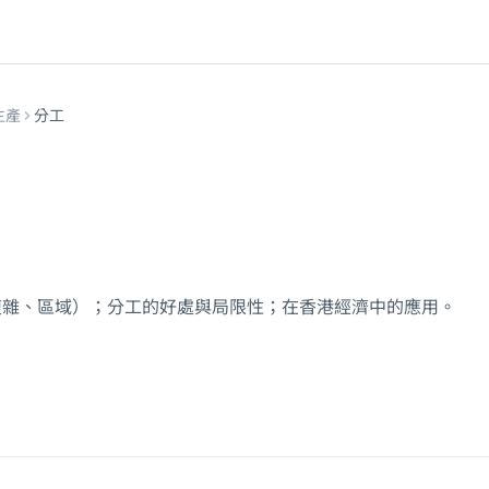
生產
分工
複雜、區域）；分工的好處與局限性；在香港經濟中的應用。