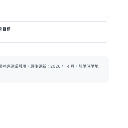
商目標
考評建議引用。最後更新：2026 年 4 月。想隨時隨地