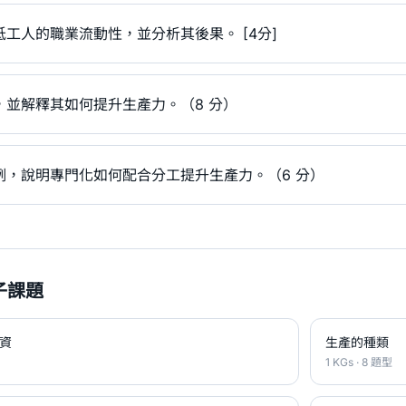
工人的職業流動性，並分析其後果。 [4分]
，並解釋其如何提升生產力。（8 分）
例，說明專門化如何配合分工提升生產力。（6 分）
子課題
資
生產的種類
1 KGs · 8 題型