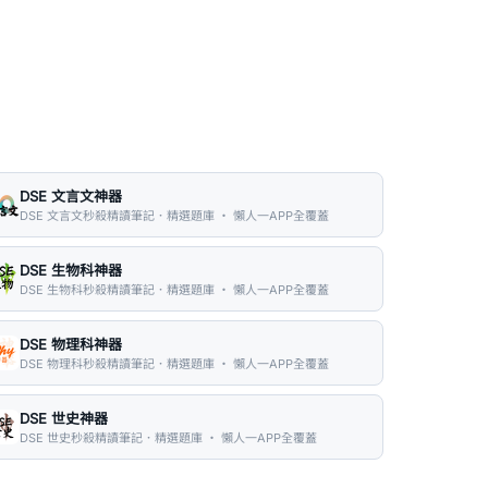
DSE 文言文神器
DSE 文言文秒殺精讀筆記．精選題庫 ・ 懶人一APP全覆蓋
DSE 生物科神器
DSE 生物科秒殺精讀筆記．精選題庫 ・ 懶人一APP全覆蓋
DSE 物理科神器
DSE 物理科秒殺精讀筆記．精選題庫 ・ 懶人一APP全覆蓋
DSE 世史神器
DSE 世史秒殺精讀筆記．精選題庫 ・ 懶人一APP全覆蓋