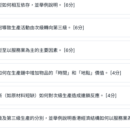
如何相互依存，並舉例說明。 [6分]
導致生產活動由次級轉向第三級。 [6分]
至以服務業為主的主要因素。 [6分]
何在生產鏈中增加物品的「時間」和「地點」價值。 [4分]
（如原材料短缺）如何對次級生產造成連鎖反應。 [4分]
級及第三級生產的分別，並舉例說明香港經濟結構如何以服務業為