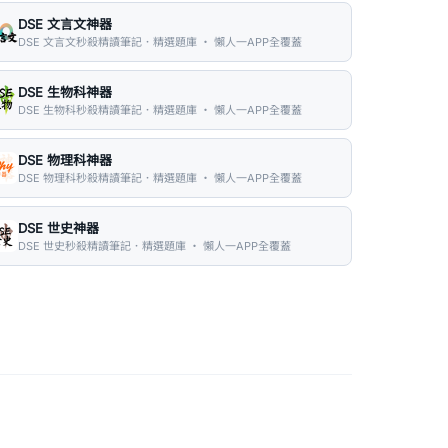
DSE 文言文神器
DSE 文言文秒殺精讀筆記．精選題庫 ・ 懶人一APP全覆蓋
DSE 生物科神器
DSE 生物科秒殺精讀筆記．精選題庫 ・ 懶人一APP全覆蓋
DSE 物理科神器
DSE 物理科秒殺精讀筆記．精選題庫 ・ 懶人一APP全覆蓋
DSE 世史神器
DSE 世史秒殺精讀筆記．精選題庫 ・ 懶人一APP全覆蓋