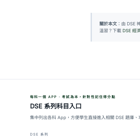
關於本文
：由 DS
溫習？下載
DSE 經
每科一個 APP · 考試為本，針對性記住得分點
DSE 系列科目入口
集中列出各科 App，方便學生直接進入相關 DSE 題庫
DSE 系列