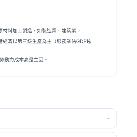
原材料加工製造，如製造業、建築業。
港經濟以第三級生產為主（服務業佔GDP逾
與勞動力成本高是主因。