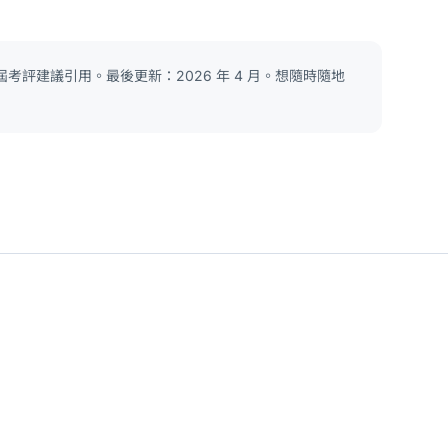
考評建議引用。最後更新：2026 年 4 月。想隨時隨地