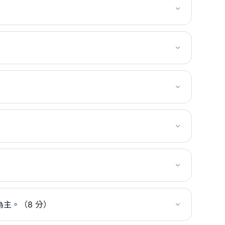
主。（8 分）