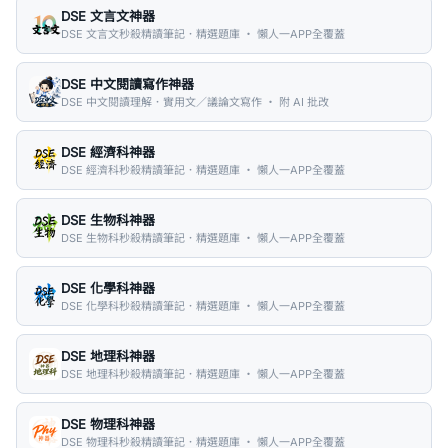
DSE 文言文神器
DSE 文言文秒殺精讀筆記．精選題庫 ・ 懶人一APP全覆蓋
DSE 中文閱讀寫作神器
DSE 中文閱讀理解．實用文／議論文寫作 ・ 附 AI 批改
DSE 經濟科神器
DSE 經濟科秒殺精讀筆記．精選題庫 ・ 懶人一APP全覆蓋
DSE 生物科神器
DSE 生物科秒殺精讀筆記．精選題庫 ・ 懶人一APP全覆蓋
DSE 化學科神器
DSE 化學科秒殺精讀筆記．精選題庫 ・ 懶人一APP全覆蓋
DSE 地理科神器
DSE 地理科秒殺精讀筆記．精選題庫 ・ 懶人一APP全覆蓋
DSE 物理科神器
DSE 物理科秒殺精讀筆記．精選題庫 ・ 懶人一APP全覆蓋