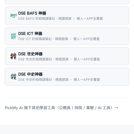
DSE BAFS 神器
DSE BAFS 秒殺精讀筆記．精選題庫 ・ 懶人一APP全覆蓋
DSE ICT 神器
DSE ICT 秒殺精讀筆記．精選題庫 ・ 懶人一APP全覆蓋
DSE 世史神器
DSE 世史秒殺精讀筆記．精選題庫 ・ 懶人一APP全覆蓋
DSE 中史神器
DSE 中史秒殺精讀筆記．精選題庫 ・ 懶人一APP全覆蓋
PickMy AI 旗下其他學習工具（公務員 / 保險 / 駕駛 / AI 工具）
→