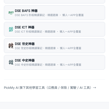
DSE BAFS 神器
DSE BAFS 秒殺精讀筆記．精選題庫 ・ 懶人一APP全覆蓋
DSE ICT 神器
DSE ICT 秒殺精讀筆記．精選題庫 ・ 懶人一APP全覆蓋
DSE 世史神器
DSE 世史秒殺精讀筆記．精選題庫 ・ 懶人一APP全覆蓋
DSE 中史神器
DSE 中史秒殺精讀筆記．精選題庫 ・ 懶人一APP全覆蓋
PickMy AI 旗下其他學習工具（公務員 / 保險 / 駕駛 / AI 工具）
→