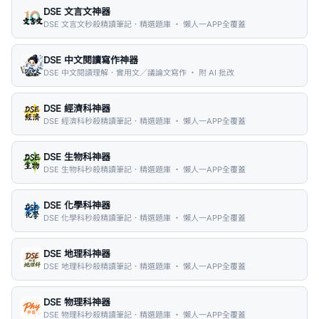
DSE 文言文神器
DSE 文言文秒殺精讀筆記．精選題庫 ・ 懶人一APP全覆蓋
DSE 中文閱讀寫作神器
DSE 中文閱讀理解．實用文／議論文寫作 ・ 附 AI 批改
DSE 經濟科神器
DSE 經濟科秒殺精讀筆記．精選題庫 ・ 懶人一APP全覆蓋
DSE 生物科神器
DSE 生物科秒殺精讀筆記．精選題庫 ・ 懶人一APP全覆蓋
DSE 化學科神器
DSE 化學科秒殺精讀筆記．精選題庫 ・ 懶人一APP全覆蓋
DSE 地理科神器
DSE 地理科秒殺精讀筆記．精選題庫 ・ 懶人一APP全覆蓋
DSE 物理科神器
DSE 物理科秒殺精讀筆記．精選題庫 ・ 懶人一APP全覆蓋