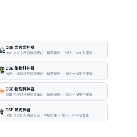
DSE 文言文神器
DSE 文言文秒殺精讀筆記．精選題庫 ・ 懶人一APP全覆蓋
DSE 生物科神器
DSE 生物科秒殺精讀筆記．精選題庫 ・ 懶人一APP全覆蓋
DSE 物理科神器
DSE 物理科秒殺精讀筆記．精選題庫 ・ 懶人一APP全覆蓋
DSE 世史神器
DSE 世史秒殺精讀筆記．精選題庫 ・ 懶人一APP全覆蓋