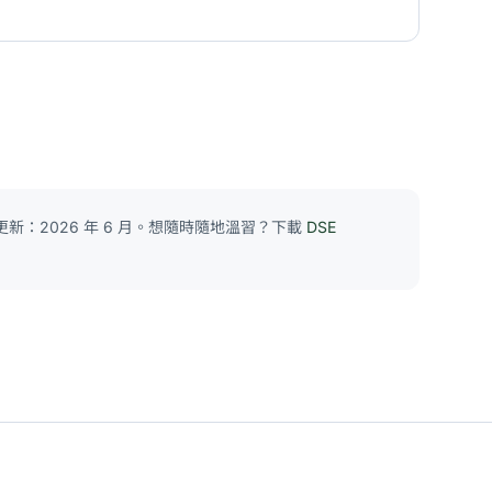
新：2026 年 6 月。想隨時隨地溫習？下載
DSE