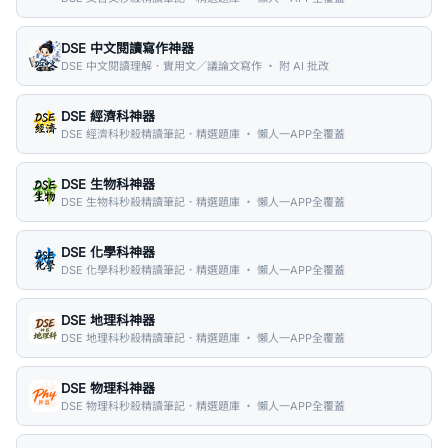
DSE 中文閱讀寫作神器
DSE 中文閱讀理解．實用文／議論文寫作 ・ 附 AI 批改
DSE 經濟科神器
DSE 經濟科秒殺精讀筆記．精選題庫 ・ 懶人一APP全覆蓋
DSE 生物科神器
DSE 生物科秒殺精讀筆記．精選題庫 ・ 懶人一APP全覆蓋
DSE 化學科神器
DSE 化學科秒殺精讀筆記．精選題庫 ・ 懶人一APP全覆蓋
DSE 地理科神器
DSE 地理科秒殺精讀筆記．精選題庫 ・ 懶人一APP全覆蓋
DSE 物理科神器
DSE 物理科秒殺精讀筆記．精選題庫 ・ 懶人一APP全覆蓋