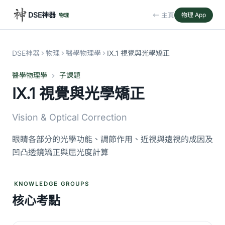
DSE神器
← 主頁
物理 App
物理
DSE神器
物理
醫學物理學
IX.1 視覺與光學矯正
醫學物理學
子課題
IX.1 視覺與光學矯正
Vision & Optical Correction
眼睛各部分的光學功能、調節作用、近視與遠視的成因及
凹凸透鏡矯正與屈光度計算
KNOWLEDGE GROUPS
核心考點