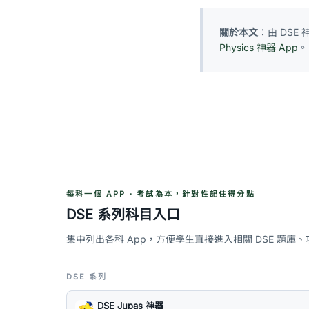
關於本文
：由 DSE
Physics 神器 App
。
每科一個 APP · 考試為本，針對性記住得分點
DSE 系列科目入口
集中列出各科 App，方便學生直接進入相關 DSE 題庫
DSE 系列
DSE Jupas 神器