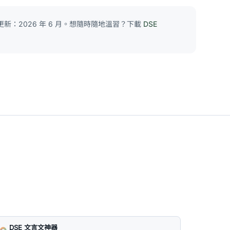
新：2026 年 6 月。想隨時隨地溫習？下載
DSE
DSE 文言文神器