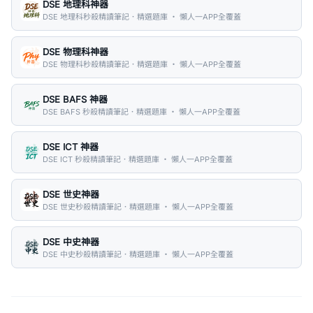
DSE 地理科神器
DSE 地理科秒殺精讀筆記．精選題庫 ・ 懶人一APP全覆蓋
DSE 物理科神器
DSE 物理科秒殺精讀筆記．精選題庫 ・ 懶人一APP全覆蓋
DSE BAFS 神器
DSE BAFS 秒殺精讀筆記．精選題庫 ・ 懶人一APP全覆蓋
DSE ICT 神器
DSE ICT 秒殺精讀筆記．精選題庫 ・ 懶人一APP全覆蓋
DSE 世史神器
DSE 世史秒殺精讀筆記．精選題庫 ・ 懶人一APP全覆蓋
DSE 中史神器
DSE 中史秒殺精讀筆記．精選題庫 ・ 懶人一APP全覆蓋