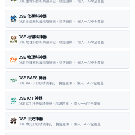
DSE 生物科秒殺精讀筆記．精選題庫 ・ 懶人一APP全覆蓋
DSE 化學科神器
DSE 化學科秒殺精讀筆記．精選題庫 ・ 懶人一APP全覆蓋
DSE 地理科神器
DSE 地理科秒殺精讀筆記．精選題庫 ・ 懶人一APP全覆蓋
DSE 物理科神器
DSE 物理科秒殺精讀筆記．精選題庫 ・ 懶人一APP全覆蓋
DSE BAFS 神器
DSE BAFS 秒殺精讀筆記．精選題庫 ・ 懶人一APP全覆蓋
DSE ICT 神器
DSE ICT 秒殺精讀筆記．精選題庫 ・ 懶人一APP全覆蓋
DSE 世史神器
DSE 世史秒殺精讀筆記．精選題庫 ・ 懶人一APP全覆蓋