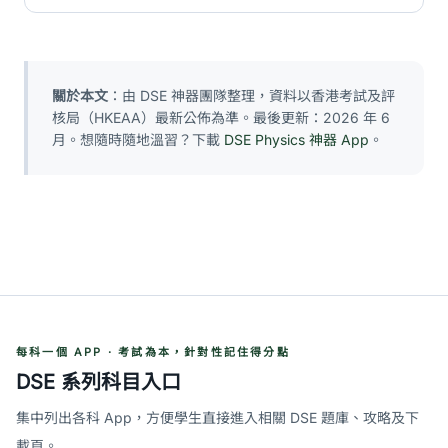
關於本文
：由 DSE 神器團隊整理，資料以香港考試及評
核局（HKEAA）最新公佈為準。最後更新：2026 年 6
月。想隨時隨地溫習？下載
DSE Physics 神器 App
。
每科一個 APP · 考試為本，針對性記住得分點
DSE 系列科目入口
集中列出各科 App，方便學生直接進入相關 DSE 題庫、攻略及下
載頁。