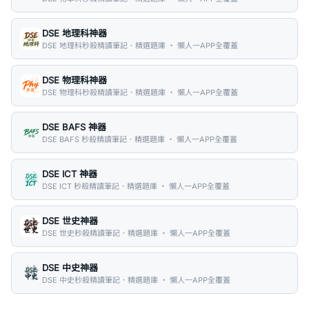
DSE 地理科神器
DSE 地理科秒殺精讀筆記．精選題庫 ・ 懶人一APP全覆蓋
DSE 物理科神器
DSE 物理科秒殺精讀筆記．精選題庫 ・ 懶人一APP全覆蓋
DSE BAFS 神器
DSE BAFS 秒殺精讀筆記．精選題庫 ・ 懶人一APP全覆蓋
DSE ICT 神器
DSE ICT 秒殺精讀筆記．精選題庫 ・ 懶人一APP全覆蓋
DSE 世史神器
DSE 世史秒殺精讀筆記．精選題庫 ・ 懶人一APP全覆蓋
DSE 中史神器
DSE 中史秒殺精讀筆記．精選題庫 ・ 懶人一APP全覆蓋