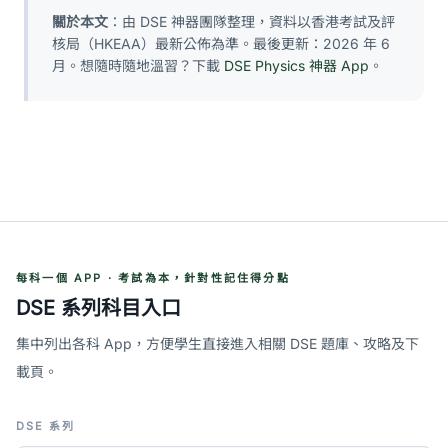
關於本文
：由 DSE 神器團隊整理，資料以香港考試及評
核局（HKEAA）最新公佈為準。最後更新：2026 年 6
月。想隨時隨地溫習？下載
DSE Physics 神器 App
。
每科一個 APP · 考試為本，針對性記住得分點
DSE 系列科目入口
集中列出各科 App，方便學生直接進入相關 DSE 題庫、攻略及下
載頁。
DSE 系列