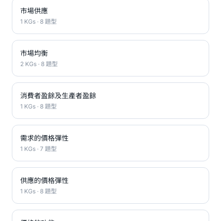
市場供應
1 KGs · 8 題型
市場均衡
2 KGs · 8 題型
消費者盈餘及生產者盈餘
1 KGs · 8 題型
需求的價格彈性
1 KGs · 7 題型
供應的價格彈性
1 KGs · 8 題型