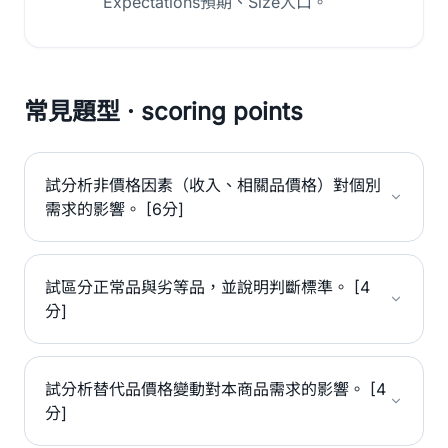
Expectations預期、Size人口。
常見題型 · scoring points
試分析非價格因素（收入、相關品價格）對個別
需求的影響。 [6分]
試區分正常品與劣等品，並說明判斷標準。 [4
分]
試分析替代品價格變動對本商品需求的影響。 [4
分]