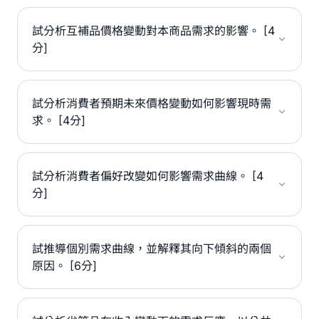
試分析互補品價格變動對本商品需求的影響。 [4
分]
試分析消費者預期未來價格變動如何影響現時需
求。 [4分]
試分析消費者偏好改變如何影響需求曲線。 [4
分]
試推導個別需求曲線，並解釋其向下傾斜的兩個
原因。 [6分]