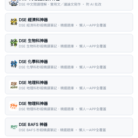
DSE 中文閱讀理解．實用文／議論文寫作 ・ 附 AI 批改
DSE 經濟科神器
DSE 經濟科秒殺精讀筆記．精選題庫 ・ 懶人一APP全覆蓋
DSE 生物科神器
DSE 生物科秒殺精讀筆記．精選題庫 ・ 懶人一APP全覆蓋
DSE 化學科神器
DSE 化學科秒殺精讀筆記．精選題庫 ・ 懶人一APP全覆蓋
DSE 地理科神器
DSE 地理科秒殺精讀筆記．精選題庫 ・ 懶人一APP全覆蓋
DSE 物理科神器
DSE 物理科秒殺精讀筆記．精選題庫 ・ 懶人一APP全覆蓋
DSE BAFS 神器
DSE BAFS 秒殺精讀筆記．精選題庫 ・ 懶人一APP全覆蓋